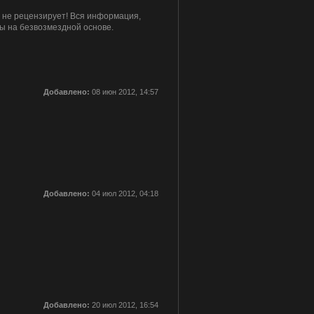
и не рецензирует! Вся информация,
ы на безвозмездной основе.
Добавлено:
08 июн 2012, 14:57
Добавлено:
04 июл 2012, 04:18
Добавлено:
20 июл 2012, 16:54