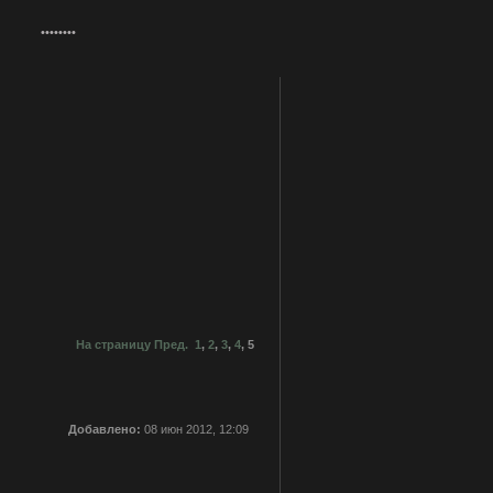
На страницу
Пред.
1
,
2
,
3
,
4
,
5
Добавлено:
08 июн 2012, 12:09