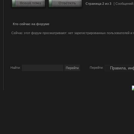
Страница
2
из
3
[ Сообщений:
Кто сейчас на форуме
Сейчас этот форум просматривают: нет зарегистрированных пользователей и г
Найти:
Перейти: