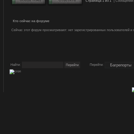
Страница
1
из
1
[ Сообщений:
Кто сейчас на форуме
Сейчас этот форум просматривают: нет зарегистрированных пользователей и г
Найти:
Перейти: