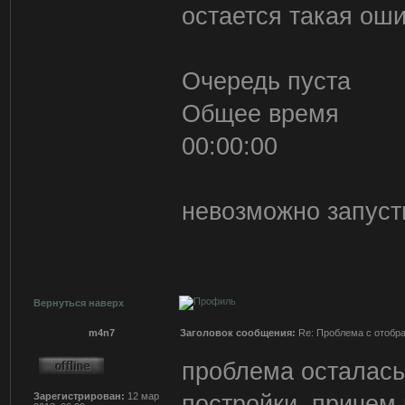
остается такая оши
Очередь пуста
Общее время
00:00:00
невозможно запуст
Вернуться наверх
m4n7
Заголовок сообщения:
Re: Проблема с отобр
проблема осталась
постройки. приче
Зарегистрирован:
12 мар