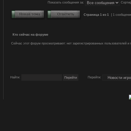
Показать сообщения за:
Сортир
Страница
1
из
1
[ 1 сообщени
Кто сейчас на форуме
Сейчас этот форум просматривают: нет зарегистрированных пользователей и г
Найти:
Перейти: