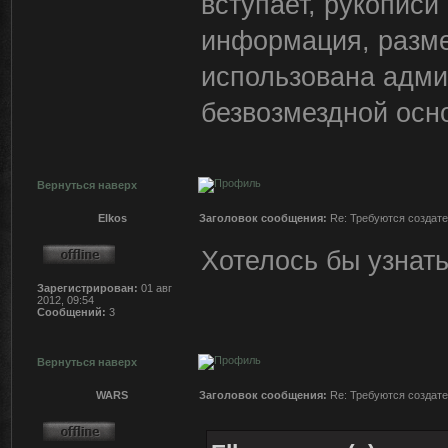
вступает, рукописи
информация, разм
использована адми
безвозмездной осн
Вернуться наверх
Elkos
Заголовок сообщения:
Re: Требуются создате
Хотелось бы узнать
Зарегистрирован:
01 авг
2012, 09:54
Сообщений:
3
Вернуться наверх
WARS
Заголовок сообщения:
Re: Требуются создате