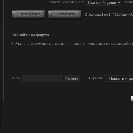
Показать сообщения за:
Сортир
Страница
1
из
1
[ Сообщений:
Кто сейчас на форуме
Сейчас этот форум просматривают: нет зарегистрированных пользователей и г
Найти:
Перейти: