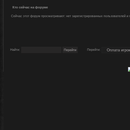
Кто сейчас на форуме
Сейчас этот форум просматривают: нет зарегистрированных пользователей и г
Найти:
Перейти: