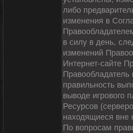
либо предварител
изменения в Согл
Правообладателем
в силу в день, сл
изменений Правоо
Интернет-сайте П
Правообладатель н
правильность вып
выводе игрового п
Ресурсов (серверо
находящиеся вне 
По вопросам прав