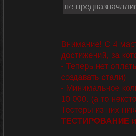
не предназначали
Внимание! С 4 мар
достижений, за кот
- Теперь нет оплат
создавать стали)
- Минимальное коли
10 000. (а то некот
Тестеры из них ни
ТЕСТИРОВАНИЕ
и