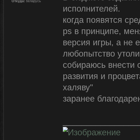
Откуда:
беларусь
исполнителей.
когда появятся сре
ps в принципе, мен
версия игры, а не 
любопытство утоли
собираюсь внести 
развития и процвет
халяву"
заранее благодарен
________________