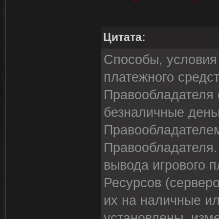
Цитата:
Способы, условия 
платежного средст
Правообладателя 
безналичные день
Правообладателем
Правообладателя.
вывода игрового п
Ресурсов (сервер
их на наличные ил
установлены, изм