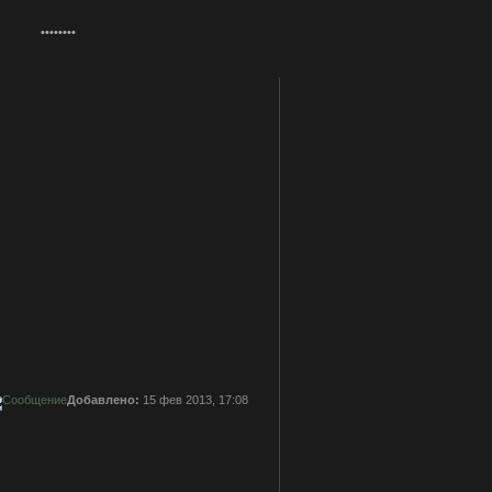
Добавлено:
15 фев 2013, 17:08