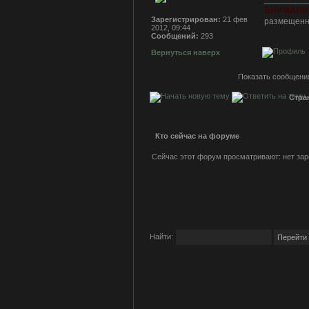
ВНИМАНИ
Зарегистрирован:
21 фев
размещенна
2012, 09:44
Сообщений:
293
Вернуться наверх
Показать сообщения
Стра
Кто сейчас на форуме
Сейчас этот форум просматривают: нет зар
Найти: