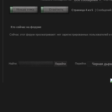
Страница
4
из
5
[ Сообщений:
Кто сейчас на форуме
Сейчас этот форум просматривают: нет зарегистрированных пользователей и г
Найти:
Перейти: