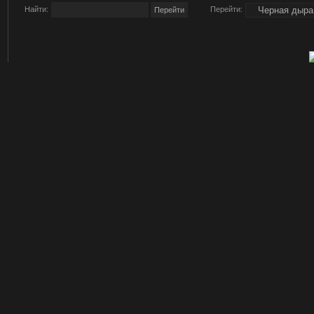
Найти:
Перейти: