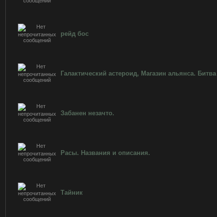
рейд бос
Галактический астероид, Магазин альянса. Битва
Забанен незачто.
Расы. Названия и описания.
Тайник