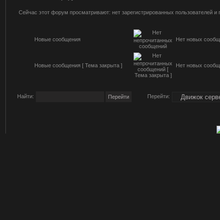
Сейчас этот форум просматривают: нет зарегистрированных пользователей и г
Новые сообщения
Нет новых сообщ
Новые сообщения [ Тема закрыта ]
Нет новых сообще
Найти:
Перейти: