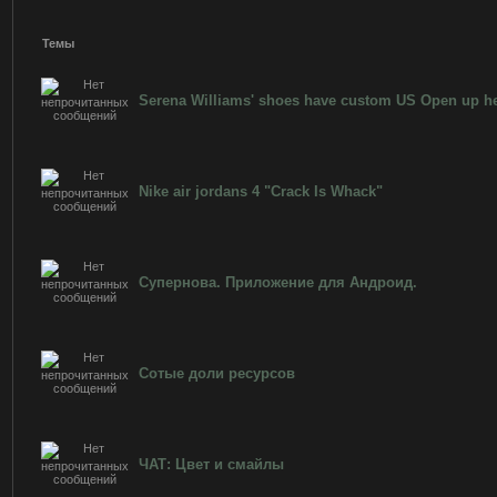
Темы
Serena Williams' shoes have custom US Open up he
Nike air jordans 4 "Crack Is Whack"
Супернова. Приложение для Андроид.
Сотые доли ресурсов
ЧАТ: Цвет и смайлы