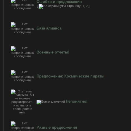
Ошибки и предложения
[
На страницу:
1
,
2
]
База алианса
Военные отчеты!
Предложение: Космические пираты
Непонятно!
Разные предложения