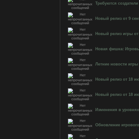
Требуются создатели
Новый релиз от 9 се
Новый релиз игры от 
Новая фишка: Игров
Летние новости игры
Новый релиз от 18 и
Новый релиз от 18 и
Изменения в уровнях
Обновление игрового