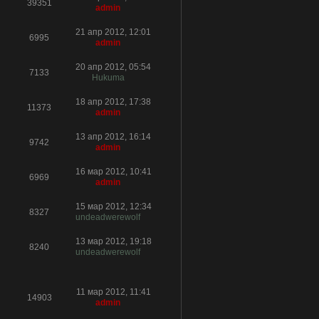
39351
admin
21 апр 2012, 12:01
6995
admin
20 апр 2012, 05:54
7133
Hukuma
18 апр 2012, 17:38
11373
admin
13 апр 2012, 16:14
9742
admin
16 мар 2012, 10:41
6969
admin
15 мар 2012, 12:34
8327
undeadwerewolf
13 мар 2012, 19:18
8240
undeadwerewolf
11 мар 2012, 11:41
14903
admin