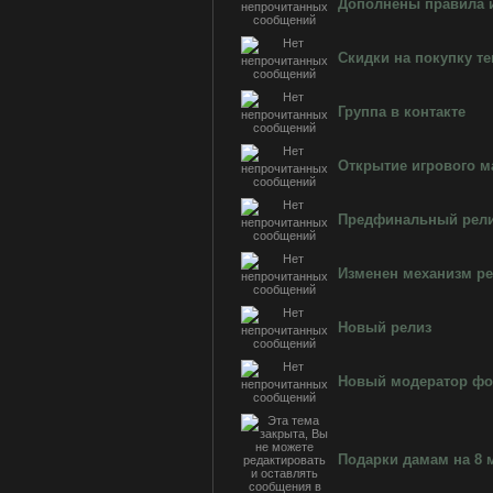
Дополнены правила 
Скидки на покупку т
Группа в контакте
Открытие игрового м
Предфинальный релиз
Изменен механизм ре
Новый релиз
Новый модератор ф
Подарки дамам на 8 