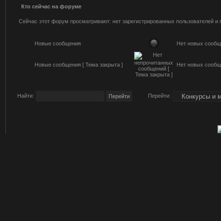
Кто сейчас на форуме
Сейчас этот форум просматривают: нет зарегистрированных пользователей и г
Новые сообщения
Нет новых сообщ
Новые сообщения [ Тема закрыта ]
Нет новых сообще
Найти:
Перейти: