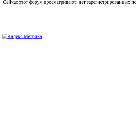
Сейчас этот форум просматривают: нет зарегистрированных пол