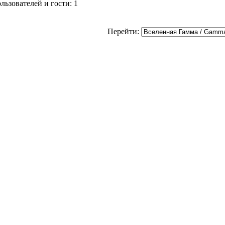
ьзователей и гости: 1
Перейти: