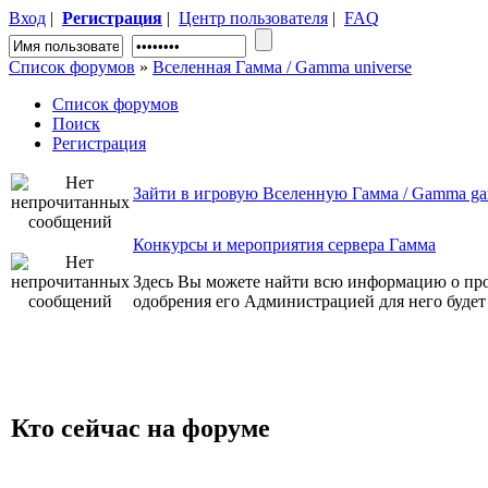
Вход
|
Регистрация
|
Центр пользователя
|
FAQ
Список форумов
»
Вселенная Гамма / Gamma universe
Список форумов
Поиск
Регистрация
Зайти в игровую Вселенную Гамма / Gamma gam
Конкурсы и мероприятия сервера Гамма
Здесь Вы можете найти всю информацию о пров
одобрения его Администрацией для него будет
Кто сейчас на форуме