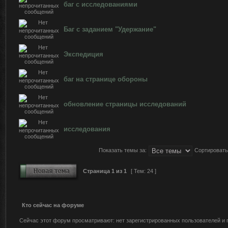
баг с исследованиями
Баг с заданием "Удержание"
Экспедиция
баг на странице обороны
обновление страницы исследований
исследования
Показать темы за:
Сортировать
Страница
1
из
1
[ Тем: 24 ]
Кто сейчас на форуме
Сейчас этот форум просматривают: нет зарегистрированных пользователей и г