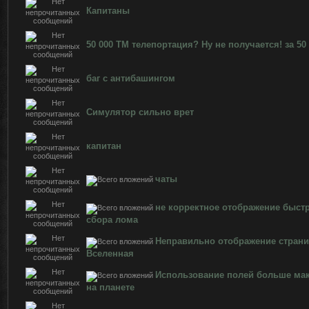
Капитаны
50 000 ТМ телепортация? Ну не получается! за 50
баг с антибашингом
Симулятор сильно врет
капитан
чаты
не корректное отображение быст
сбора лома
Неправильно отображение стран
Вселенная
Использование полей больше ма
на планете