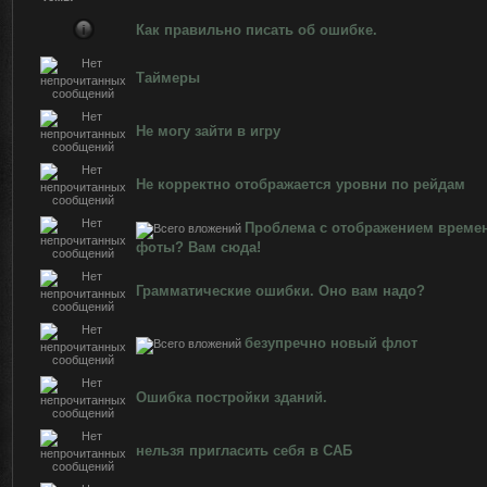
Как правильно писать об ошибке.
Таймеры
Не могу зайти в игру
Не корректно отображается уровни по рейдам
Проблема с отображением време
фоты? Вам сюда!
Грамматические ошибки. Оно вам надо?
безупречно новый флот
Ошибка постройки зданий.
нельзя пригласить себя в САБ