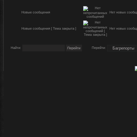
Новые сообщения
Нет новых сообщ
Новые сообщения [ Тема закрыта ]
Нет новых сообще
Найти:
Перейти: