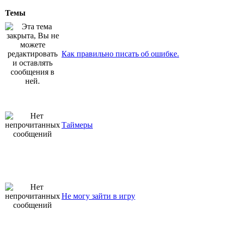
Темы
Как правильно писать об ошибке.
Таймеры
Не могу зайти в игру