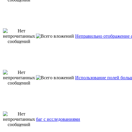
Неправильно отображение 
Использование полей больш
баг с исследованиями