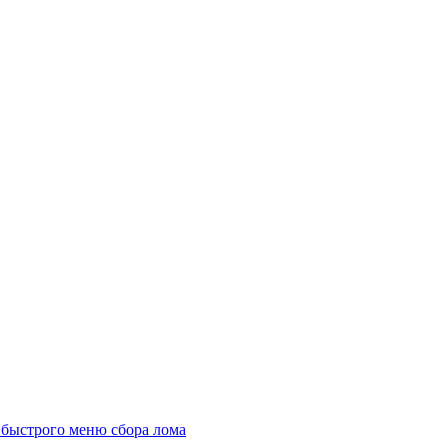
 быстрого меню сбора лома