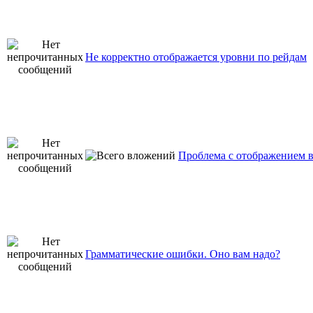
Не корректно отображается уровни по рейдам
Проблема с отображением в
Грамматические ошибки. Оно вам надо?