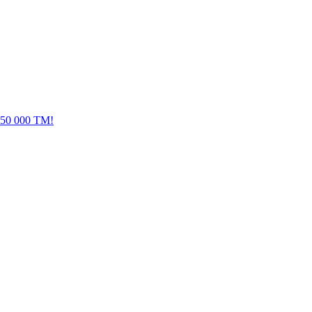
 50 000 ТМ!