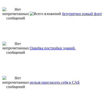
безупречно новый флот
Ошибка постройки зданий.
нельзя пригласить себя в САБ