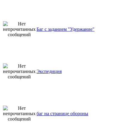
Баг с заданием "Удержание"
Экспедиция
баг на странице обороны