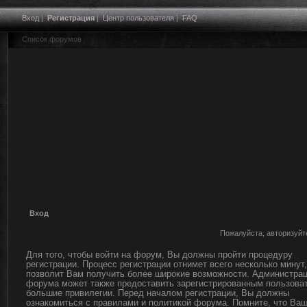
Вход
|
Регистрация
|
Центр пользователя
|
FAQ
Список форумов
Вход
Пожалуйста, авторизуйт
Для того, чтобы войти на форум, Вы должны пройти процедуру
регистрации. Процесс регистрации отнимет всего несколько минут,
позволит Вам получить более широкие возможности. Администра
форума может также предоставить зарегистрированным пользова
большие привилегии. Перед началом регистрации, Вы должны
ознакомиться с правилами и политикой форума. Помните, что Ва