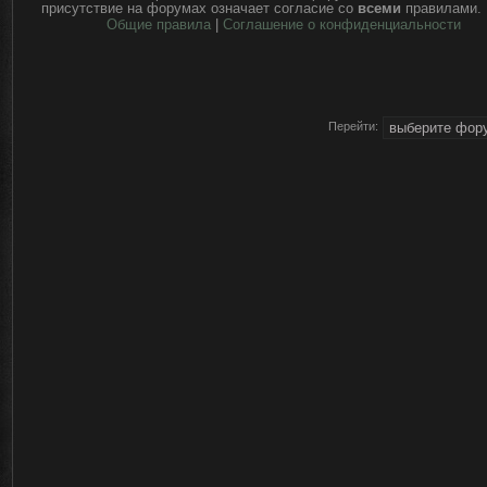
присутствие на форумах означает согласие со
всеми
правилами.
Общие правила
|
Соглашение о конфиденциальности
Перейти: