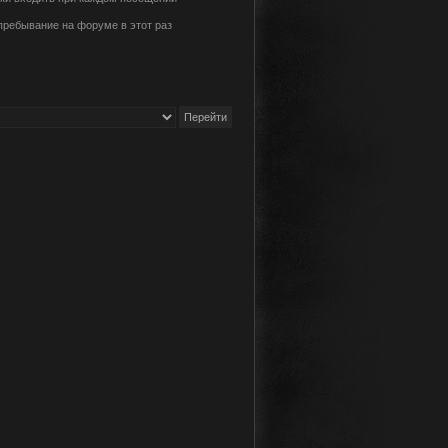
пребывание на форуме в этот раз