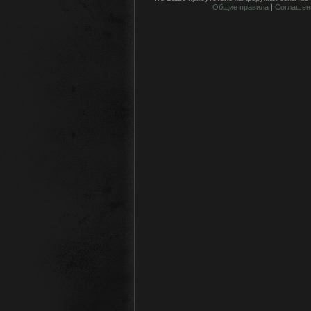
Общие правила
|
Соглашен