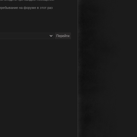
пребывание на форуме в этот раз