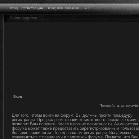
Вход
|
Регистрация
|
Центр пользователя
|
FAQ
Список форумов
Вход
Пожалуйста, авторизуйт
Для того, чтобы войти на форум, Вы должны пройти процедуру
регистрации. Процесс регистрации отнимет всего несколько минут,
позволит Вам получить более широкие возможности. Администра
форума может также предоставить зарегистрированным пользова
большие привилегии. Перед началом регистрации, Вы должны
ознакомиться с правилами и политикой форума. Помните, что Ва