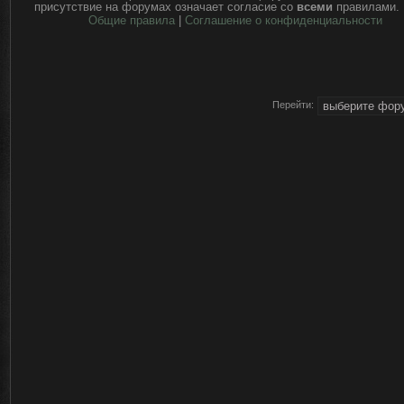
присутствие на форумах означает согласие со
всеми
правилами.
Общие правила
|
Соглашение о конфиденциальности
Перейти: