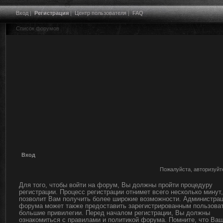
Вход
|
Регистрация
|
Центр пользователя
|
FAQ
Список форумов
Вход
Пожалуйста, авторизуйт
Для того, чтобы войти на форум, Вы должны пройти процедуру
регистрации. Процесс регистрации отнимет всего несколько минут,
позволит Вам получить более широкие возможности. Администра
форума может также предоставить зарегистрированным пользова
большие привилегии. Перед началом регистрации, Вы должны
ознакомиться с правилами и политикой форума. Помните, что Ва