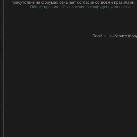
присутствие на форумах означает согласие со
всеми
правилами.
Общие правила
|
Соглашение о конфиденциальности
Перейти: