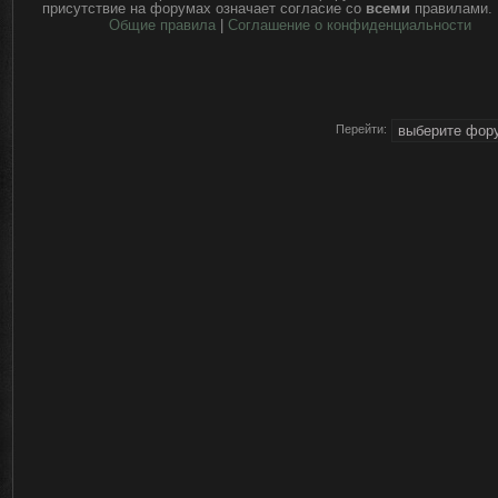
присутствие на форумах означает согласие со
всеми
правилами.
Общие правила
|
Соглашение о конфиденциальности
Перейти: