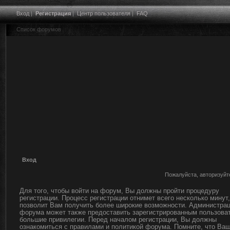
Вход
|
Регистрация
|
Центр пользователя
|
FAQ
Список форумов
Вход
Пожалуйста, авторизуйт
Для того, чтобы войти на форум, Вы должны пройти процедуру
регистрации. Процесс регистрации отнимет всего несколько минут,
позволит Вам получить более широкие возможности. Администра
форума может также предоставить зарегистрированным пользова
большие привилегии. Перед началом регистрации, Вы должны
ознакомиться с правилами и политикой форума. Помните, что Ва