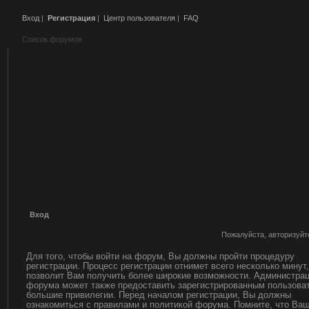
Вход
|
Регистрация
|
Центр пользователя
|
FAQ
Список форумов
Вход
Пожалуйста, авторизуйт
Для того, чтобы войти на форум, Вы должны пройти процедуру
регистрации. Процесс регистрации отнимет всего несколько минут,
позволит Вам получить более широкие возможности. Администра
форума может также предоставить зарегистрированным пользова
большие привилегии. Перед началом регистрации, Вы должны
ознакомиться с правилами и политикой форума. Помните, что Ва