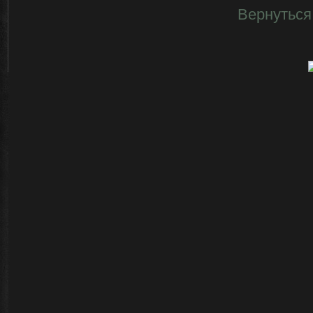
Вернуться