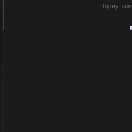
Вернуться