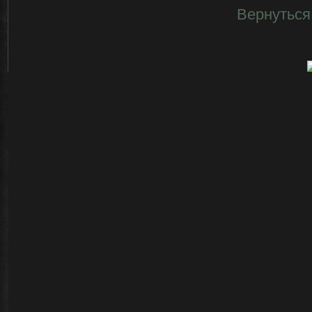
Вернуться