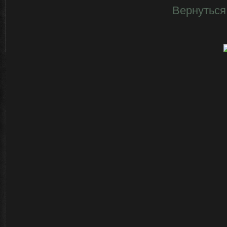
Вернуться