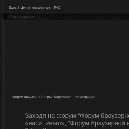
Вход
|
Центр пользователя
|
FAQ
Список форумов
Форум браузерной игры "Supernova" - Регистрация
Заходя на форум “Форум браузерно
«нас», «наш», “Форум браузерной и