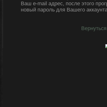
Ваш e-mail адрес, после этого пр
новый пароль для Вашего аккаунта 
Вернуться