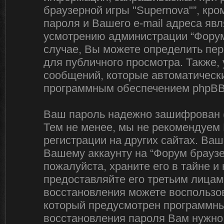
браузерной игры "Supernova"”, кр
пароля и Вашего e-mail адреса яв
усмотрению администрации “Форум
случае, Вы можете определить пер
для публичного просмотра. Также, 
сообщений, которые автоматическ
программным обеспечением phpBB
Ваш пароль надежно зашифрован (
Тем не менее, мы не рекомендуем 
регистрации на других сайтах. Ваш
Вашему аккаунту на “Форум браузер
пожалуйста, храните его в тайне и 
предоставляйте его третьим лицам
восстановления можете воспользов
который предусмотрен программн
восстановления пароля Вам нужно