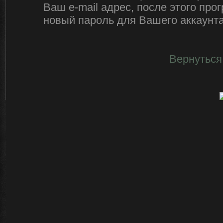
Ваш e-mail адрес, после этого пр
новый пароль для Вашего аккаунта 
Вернуться