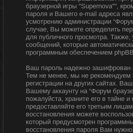
браузерной игры "Supernova"”, кр
пароля и Вашего e-mail адреса яв
усмотрению администрации “Форум
случае, Вы можете определить пер
для публичного просмотра. Также, 
сообщений, которые автоматическ
программным обеспечением phpBB
Ваш пароль надежно зашифрован (
Тем не менее, мы не рекомендуем 
регистрации на других сайтах. Ваш
Вашему аккаунту на “Форум браузер
пожалуйста, храните его в тайне и 
предоставляйте его третьим лицам
восстановления можете воспользов
который предусмотрен программн
восстановления пароля Вам нужно