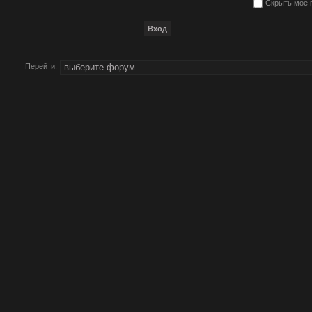
Скрыть мое 
Перейти: