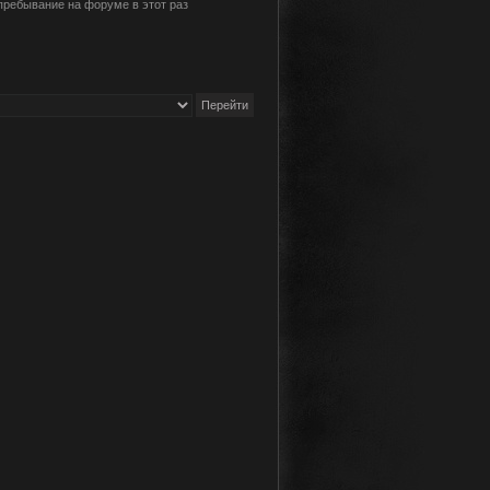
пребывание на форуме в этот раз