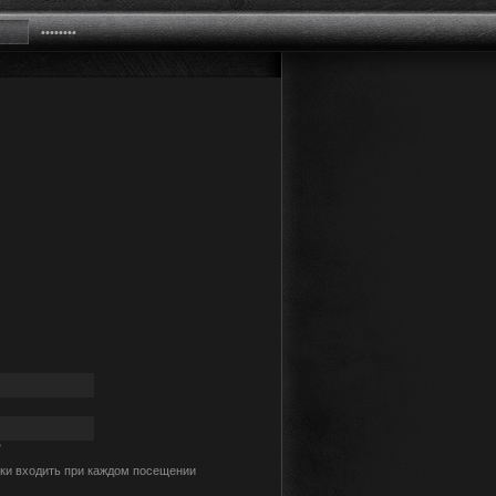
?
ки входить при каждом посещении