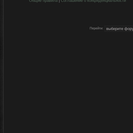
Общие правила
|
Соглашение о конфиденциальности
Перейти: