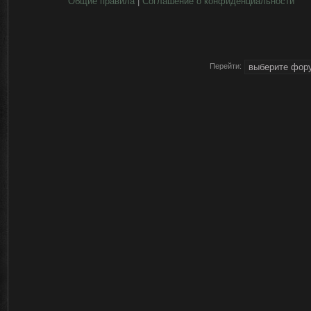
Общие правила
|
Соглашение о конфиденциальности
Перейти: