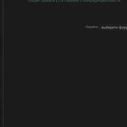
Общие правила
|
Соглашение о конфиденциальности
Перейти: