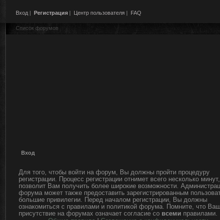
Вход
|
Регистрация
|
Центр пользователя
|
FAQ
Список форумов
Вход
Для того, чтобы войти на форум, Вы должны пройти процедуру
регистрации. Процесс регистрации отнимет всего несколько минут,
позволит Вам получить более широкие возможности. Администра
форума может также предоставить зарегистрированным пользова
большие привилегии. Перед началом регистрации, Вы должны
ознакомиться с правилами и политикой форума. Помните, что Ва
присутствие на форумах означает согласие со
всеми
правилами.