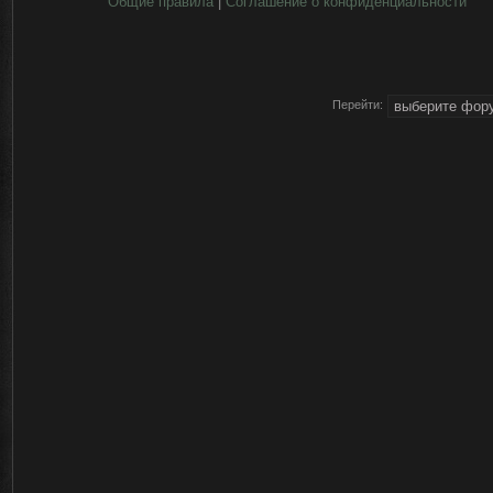
Общие правила
|
Соглашение о конфиденциальности
Перейти: