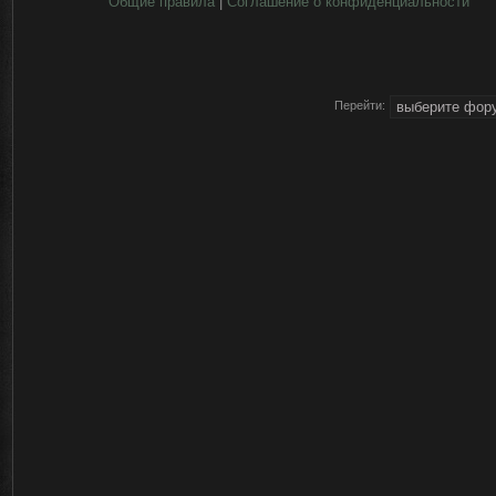
Общие правила
|
Соглашение о конфиденциальности
Перейти: