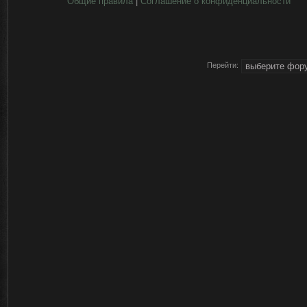
Общие правила
|
Соглашение о конфиденциальности
Перейти: