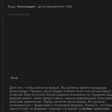
Вход
|
Регистрация
|
Центр пользователя
|
FAQ
Список форумов
Вход
Для того, чтобы войти на форум, Вы должны пройти процедуру
регистрации. Процесс регистрации отнимет всего несколько минут,
позволит Вам получить более широкие возможности. Администра
форума может также предоставить зарегистрированным пользова
большие привилегии. Перед началом регистрации, Вы должны
ознакомиться с правилами и политикой форума. Помните, что Ва
присутствие на форумах означает согласие со
всеми
правилами.