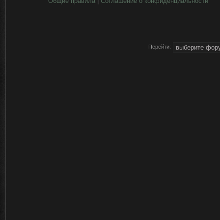
Общие правила
|
Соглашение о конфиденциальности
Перейти: