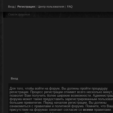
Вход
|
Регистрация
|
Центр пользователя
|
FAQ
Список форумов
Вход
Для того, чтобы войти на форум, Вы должны пройти процедуру
регистрации. Процесс регистрации отнимет всего несколько минут,
позволит Вам получить более широкие возможности. Администра
форума может также предоставить зарегистрированным пользова
большие привилегии. Перед началом регистрации, Вы должны
ознакомиться с правилами и политикой форума. Помните, что Ва
присутствие на форумах означает согласие со
всеми
правилами.