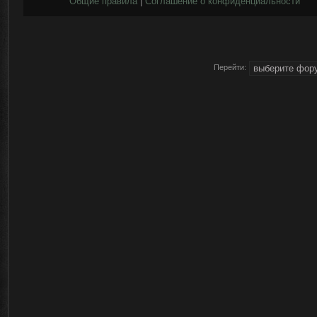
Общие правила
|
Соглашение о конфиденциальности
Перейти: