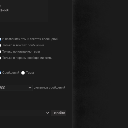
В названиях тем и текстах сообщений
Только в текстах сообщений
Только по названию темы
Только в первом сообщении темы
Сообщений
Темы
символов сообщений