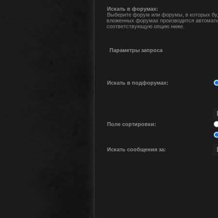
Искать в форумах:
Выберите форум или форумы, в которых буд
вложенных форумах производится автомати
соответствующую опцию ниже.
Параметры запроса
Искать в подфорумах:
Поле сортировки:
Искать сообщения за: