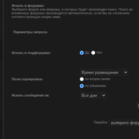
Искать в форумах:
Выберите форум или форумы, в которых будет произведен поиск. Поиск во
вложенных форумах производится автоматически, если Вы не отключили
соответствующую опцию ниже.
Параметры запроса
Да
Нет
Искать в подфорумах:
по возрастанию
Поле сортировки:
по убыванию
Искать сообщения за:
Перейти: