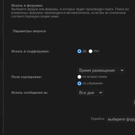
Искать в форумах:
Выберите форум или форумы, в которых будет произведен поиск. Поиск во
вложенных форумах производится автоматически, если Вы не отключили
соответствующую опцию ниже.
Параметры запроса
Да
Нет
Искать в подфорумах:
по возрастанию
Поле сортировки:
по убыванию
Искать сообщения за:
Перейти: