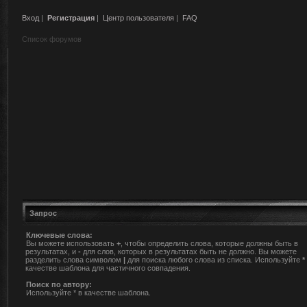
Вход
|
Регистрация
|
Центр пользователя
|
FAQ
Список форумов
Запрос
Ключевые слова:
Вы можете использовать
+
, чтобы определить слова, которые должны быть в
результатах, и
-
для слов, которых в результатах быть не должно. Вы можете
разделить слова символом
|
для поиска любого слова из списка. Используйте
*
качестве шаблона для частичного совпадения.
Поиск по автору:
Используйте * в качестве шаблона.