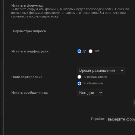
Искать в форумах:
Выберите форум или форумы, в которых будет произведен поиск. Поиск во
вложенных форумах производится автоматически, если Вы не отключили
соответствующую опцию ниже.
Параметры запроса
Да
Нет
Искать в подфорумах:
по возрастанию
Поле сортировки:
по убыванию
Искать сообщения за:
Перейти: