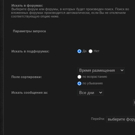
Искать в форумах:
Выберите форум или форумы, в которых будет произведен поиск. Поиск во
вложенных форумах производится автоматически, если Вы не отключили
соответствующую опцию ниже.
Параметры запроса
Да
Нет
Искать в подфорумах:
по возрастанию
Поле сортировки:
по убыванию
Искать сообщения за:
Перейти: