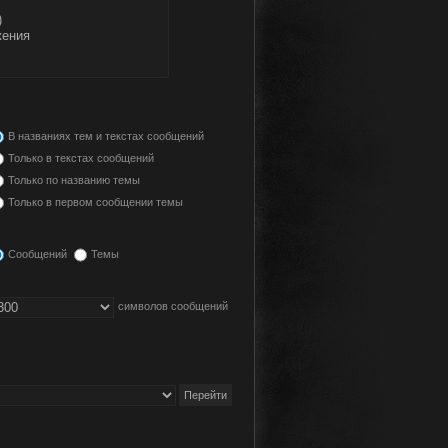
В названиях тем и текстах сообщений
Только в текстах сообщений
Только по названию темы
Только в первом сообщении темы
Сообщений
Темы
символов сообщений