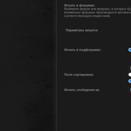
Искать в форумах:
Выберите форум или форумы, в которых буд
вложенных форумах производится автомати
соответствующую опцию ниже.
Параметры запроса
Искать в подфорумах:
Поле сортировки:
Искать сообщения за: