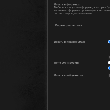
Искать в форумах:
Выберите форум или форумы, в которых буд
вложенных форумах производится автомати
соответствующую опцию ниже.
Параметры запроса
Искать в подфорумах:
Поле сортировки:
Искать сообщения за: