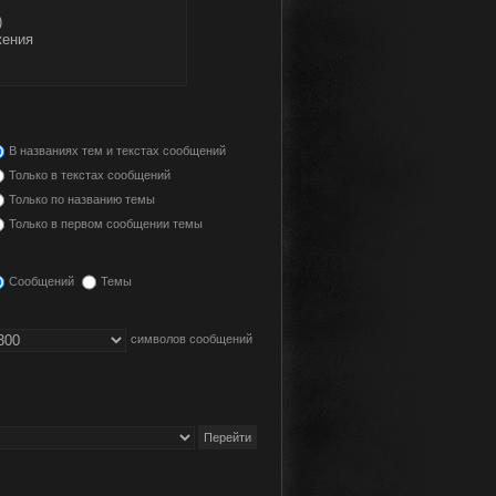
В названиях тем и текстах сообщений
Только в текстах сообщений
Только по названию темы
Только в первом сообщении темы
Сообщений
Темы
символов сообщений