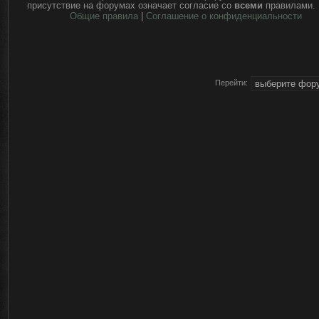
присутствие на форумах означает согласие со
всеми
правилами.
Общие правила
|
Соглашение о конфиденциальности
Перейти: