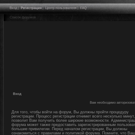
Вход
|
Регистрация
|
Центр пользователя
|
FAQ
Список форумов
Вход
Вам необходимо авторизоват
Для того, чтобы войти на форум, Вы должны пройти процедуру
регистрации. Процесс регистрации отнимет всего несколько минут,
позволит Вам получить более широкие возможности. Администра
форума может также предоставить зарегистрированным пользова
большие привилегии. Перед началом регистрации, Вы должны
ознакомиться с правилами и политикой форума. Помните, что Ва