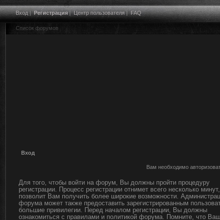
Вход
|
Регистрация
|
Центр пользователя
|
FAQ
Список форумов
Вход
Вам необходимо авторизоват
Для того, чтобы войти на форум, Вы должны пройти процедуру
регистрации. Процесс регистрации отнимет всего несколько минут,
позволит Вам получить более широкие возможности. Администра
форума может также предоставить зарегистрированным пользова
большие привилегии. Перед началом регистрации, Вы должны
ознакомиться с правилами и политикой форума. Помните, что Ва