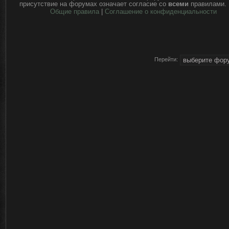
присутствие на форумах означает согласие со
всеми
правилами.
Общие правила
|
Соглашение о конфиденциальности
Перейти: