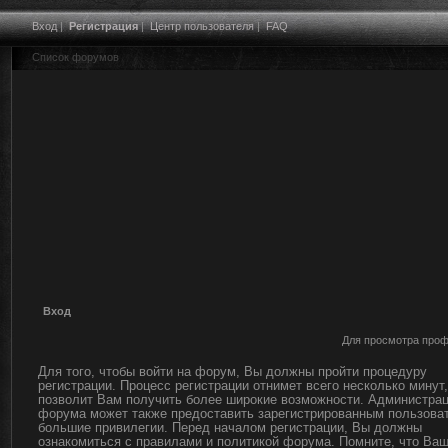
Вход
|
Регистрация
|
Центр пользователя
|
FAQ
Список форумов
Вход
Для просмотра проф
Для того, чтобы войти на форум, Вы должны пройти процедуру
регистрации. Процесс регистрации отнимет всего несколько минут,
позволит Вам получить более широкие возможности. Администра
форума может также предоставить зарегистрированным пользова
большие привилегии. Перед началом регистрации, Вы должны
ознакомиться с правилами и политикой форума. Помните, что Ва