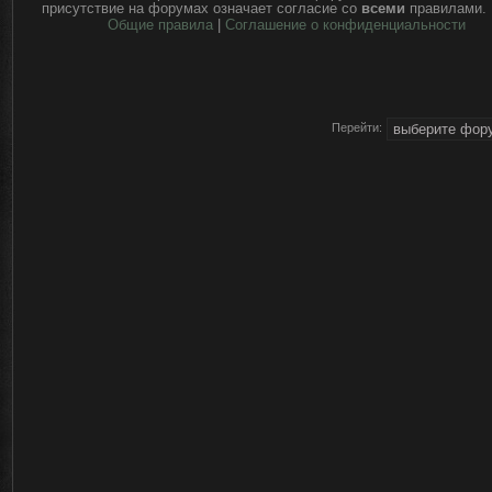
присутствие на форумах означает согласие со
всеми
правилами.
Общие правила
|
Соглашение о конфиденциальности
Перейти: