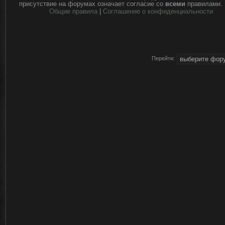
присутствие на форумах означает согласие со
всеми
правилами.
Общие правила
|
Соглашение о конфиденциальности
Перейти: