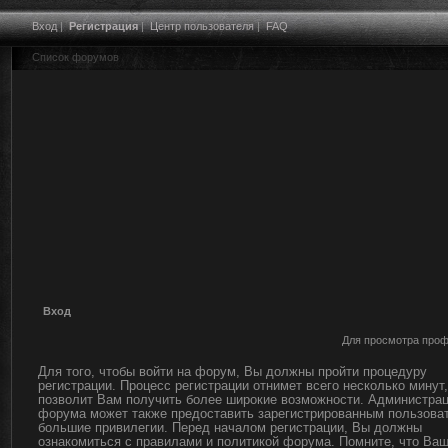
Вход
|
Регистрация
|
Центр пользователя
|
FAQ
Список форумов
Вход
Для просмотра проф
Для того, чтобы войти на форум, Вы должны пройти процедуру
регистрации. Процесс регистрации отнимет всего несколько минут,
позволит Вам получить более широкие возможности. Администра
форума может также предоставить зарегистрированным пользова
большие привилегии. Перед началом регистрации, Вы должны
ознакомиться с правилами и политикой форума. Помните, что Ва